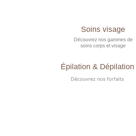
Soins visage
Découvrez nos gammes de
soins corps et visage
Épilation & Dépilation
Découvrez nos forfaits