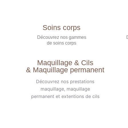
Soins corps
Découvrez nos gammes
de soins corps
Maquillage & Cils
& Maquillage permanent
Découvrez nos prestations
maquillage, maquillage
permanent et extentions de cils