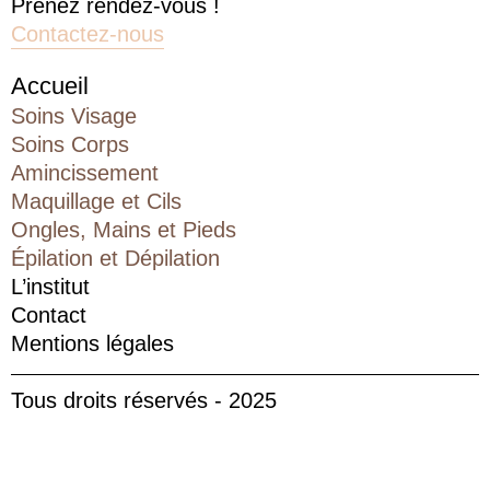
Prenez rendez-vous !
Contactez-nous
Accueil
Soins Visage
Soins Corps
Amincissement
Maquillage et Cils
Ongles, Mains et Pieds
Épilation et Dépilation
L’institut
Contact
Mentions légales
Tous droits réservés - 2025