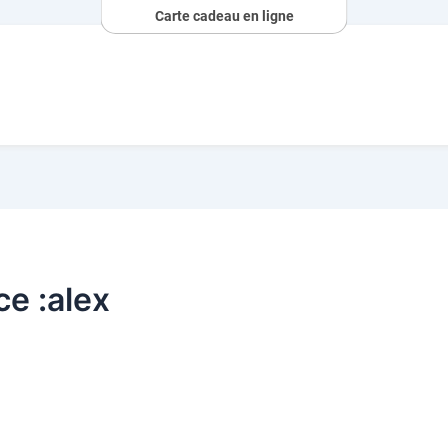
Carte cadeau en ligne
ce :alex